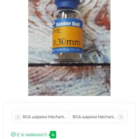
BGA шарики Mechanic 0.25 mm
BGA шарики Mechanic 0.4 mm
Є в наявності
4