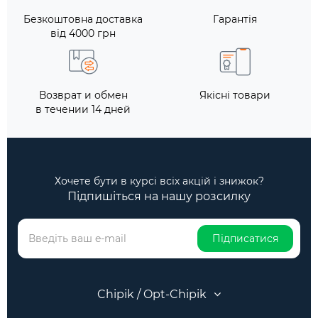
Безкоштовна доставка
Гарантія
від 4000 грн
Возврат и обмен
Якісні товари
в течении 14 дней
Хочете бути в курсі всіх акцій і знижок?
Підпишіться на нашу розсилку
Підписатися
Chipik / Opt-Chipik