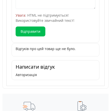
Увага
: HTML не підтримується!
Використовуйте звичайний текст!
Відправити
Відгуків про цей товар ще не було.
Написати відгук
Авторизація