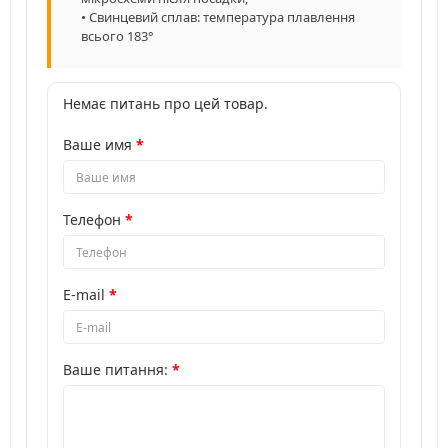
• Свинцевий сплав: температура плавлення
всього 183°
Немає питань про цей товар.
Ваше имя
Телефон
E-mail
Ваше питання: