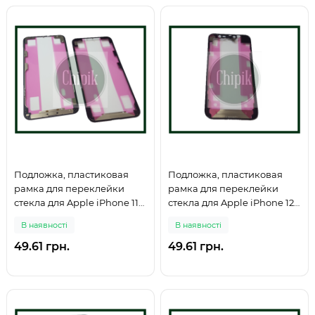
Подложка, пластиковая
Подложка, пластиковая
рамка для переклейки
рамка для переклейки
стекла для Apple iPhone 11
стекла для Apple iPhone 12
Pro Max
Mini
В наявності
В наявності
49.61 грн.
49.61 грн.