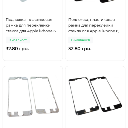
Подложка, пластиковая
Подложка, пластиковая
рамка для переклейки
рамка для переклейки
стекла для Apple iPhone 6,
стекла для Apple iPhone 6,
белая
черная
В наявності
В наявності
32.80 грн.
32.80 грн.