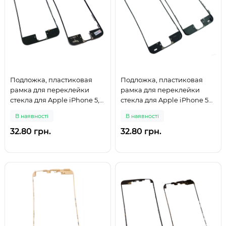
Подложка, пластиковая
Подложка, пластиковая
рамка для переклейки
рамка для переклейки
стекла для Apple iPhone 5,
стекла для Apple iPhone 5C,
черная
черная
В наявності
В наявності
32.80 грн.
32.80 грн.