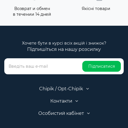
Возврат и обмен
Якісні товари
в течении 14 дней
Хочете бути в курсі всіх акцій і знижок?
Підпишіться на нашу розсилку
Підписатися
Chipik / Opt-Chipik
Контакти
Особистий кабінет