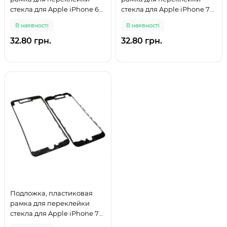
стекла для Apple iPhone 6S,
стекла для Apple iPhone 7
белая
Plus, белая
В наявності
В наявності
32.80 грн.
32.80 грн.
Подложка, пластиковая
рамка для переклейки
стекла для Apple iPhone 7
Plus, черная