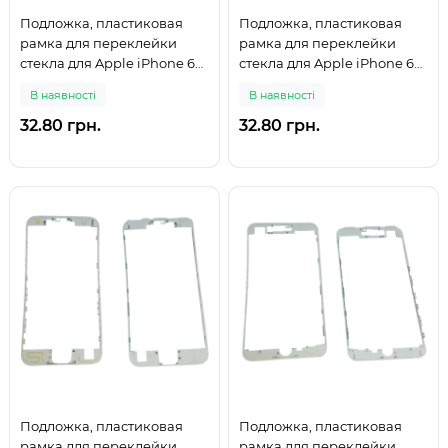
Подложка, пластиковая
Подложка, пластиковая
рамка для переклейки
рамка для переклейки
стекла для Apple iPhone 6S
стекла для Apple iPhone 6S
Plus, белая
Plus, черная
В наявності
В наявності
32.80 грн.
32.80 грн.
Подложка, пластиковая
Подложка, пластиковая
рамка для переклейки
рамка для переклейки