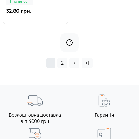
В наявності
32.80 грн.
1
2
>
>|
Безкоштовна доставка
Гарантія
від 4000 грн