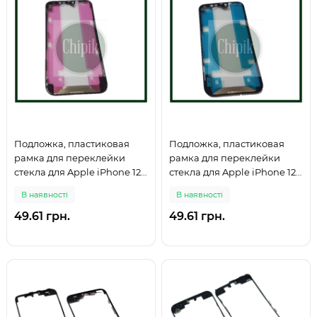
Подложка, пластиковая
Подложка, пластиковая
рамка для переклейки
рамка для переклейки
стекла для Apple iPhone 12
стекла для Apple iPhone 12,
Pro Max
12 Pro
В наявності
В наявності
49.61 грн.
49.61 грн.