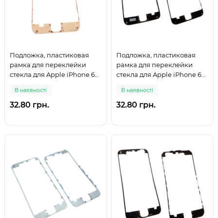
Подложка, пластиковая
Подложка, пластиковая
рамка для переклейки
рамка для переклейки
стекла для Apple iPhone 6
стекла для Apple iPhone 6
Plus, белая
Plus, черная
В наявності
В наявності
32.80 грн.
32.80 грн.