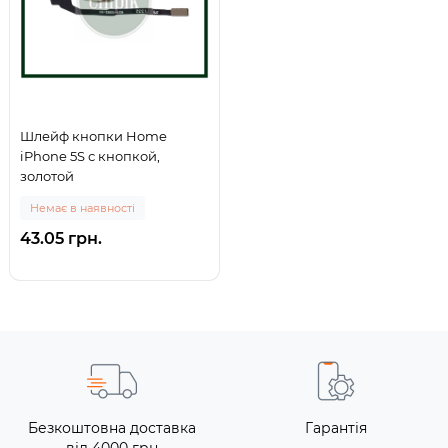
Шлейф кнопки Home
iPhone 5S с кнопкой,
золотой
Немає в наявності
43.05 грн.
Безкоштовна доставка
Гарантія