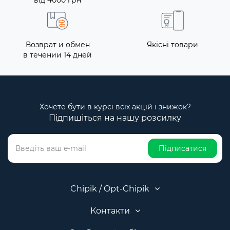
від 4000 грн
Возврат и обмен
Якісні товари
в течении 14 дней
Хочете бути в курсі всіх акцій і знижок?
Підпишіться на нашу розсилку
Підписатися
Chipik / Opt-Chipik
Контакти