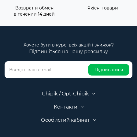
Возврат и обмен
Якісні товари
в течении 14 дней
Хочете бути в курсі всіх акцій і знижок?
Підпишіться на нашу розсилку
Підписатися
Chipik / Opt-Chipik
Контакти
Особистий кабінет