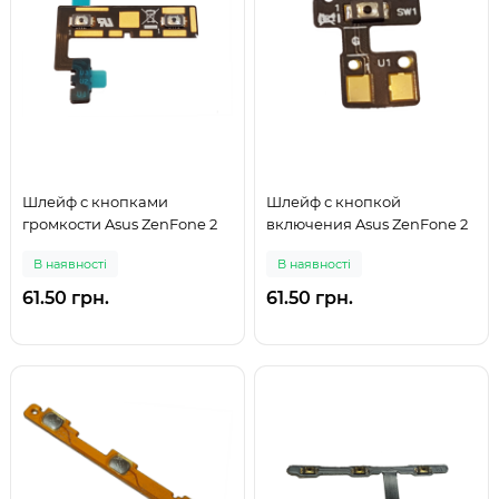
Шлейф с кнопками
Шлейф с кнопкой
громкости Asus ZenFone 2
включения Asus ZenFone 2
В наявності
В наявності
61.50 грн.
61.50 грн.