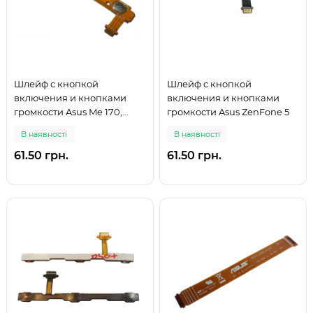
Шлейф с кнопкой
Шлейф с кнопкой
включения и кнопками
включения и кнопками
громкости Asus Me 170,
громкости Asus ZenFone 5
Me70
В наявності
В наявності
61.50 грн.
61.50 грн.