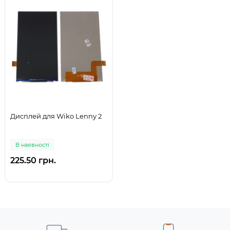
Дисплей для Wiko Lenny 2
В наявності
225.50 грн.