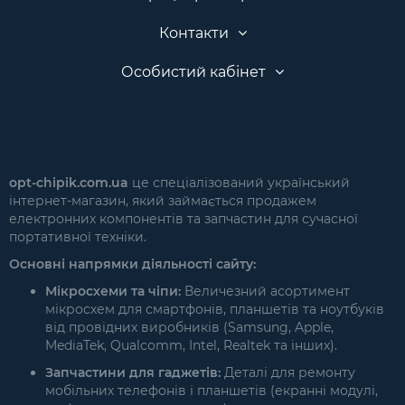
Контакти
Особистий кабінет
opt-chipik.com.ua
це спеціалізований український
інтернет-магазин, який займається продажем
електронних компонентів та запчастин для сучасної
портативної техніки.
Основні напрямки діяльності сайту:
Мікросхеми та чіпи:
Величезний асортимент
мікросхем для смартфонів, планшетів та ноутбуків
від провідних виробників (Samsung, Apple,
MediaTek, Qualcomm, Intel, Realtek та інших).
Запчастини для гаджетів:
Деталі для ремонту
мобільних телефонів і планшетів (екранні модулі,