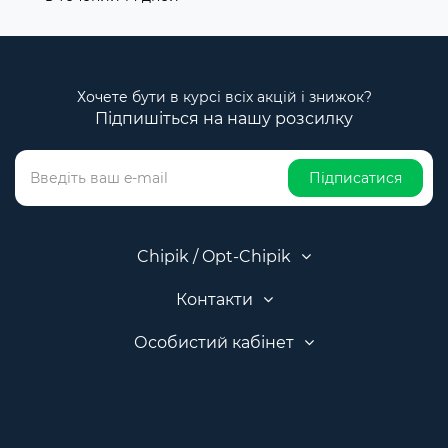
Хочете бути в курсі всіх акцій і знижок?
Підпишіться на нашу розсилку
Підписатися
Chipik / Opt-Chipik
Контакти
Особистий кабінет