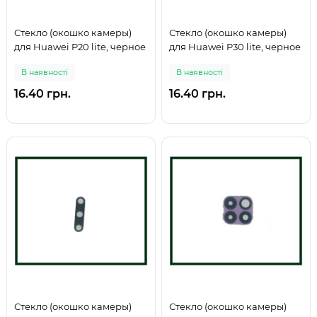
Стекло (окошко камеры)
Стекло (окошко камеры)
для Huawei P20 lite, черное
для Huawei P30 lite, черное
В наявності
В наявності
16.40 грн.
16.40 грн.
Стекло (окошко камеры)
Стекло (окошко камеры)