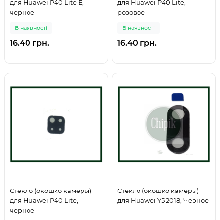
для Huawei P40 Lite E,
для Huawei P40 Lite,
черное
розовое
В наявності
В наявності
16.40 грн.
16.40 грн.
Стекло (окошко камеры)
Стекло (окошко камеры)
для Huawei P40 Lite,
для Huawei Y5 2018, Черное
черное