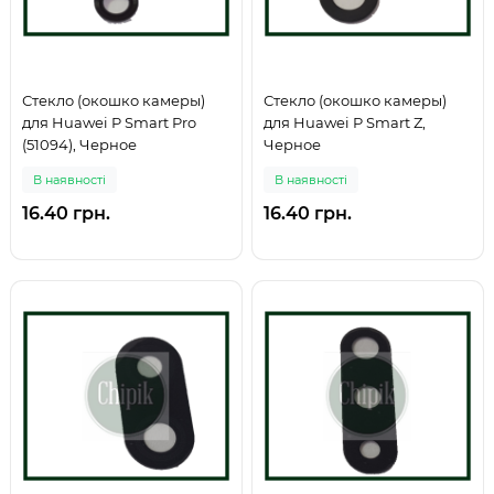
Стекло (окошко камеры)
Стекло (окошко камеры)
для Huawei P Smart Pro
для Huawei P Smart Z,
(51094), Черное
Черное
В наявності
В наявності
16.40 грн.
16.40 грн.