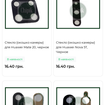
Стекло (окошко камеры)
Стекло (окошко камеры)
для Huawei Mate 20, черное
для Huawei Nova 5T,
Черное
В наявності
В наявності
16.40 грн.
16.40 грн.