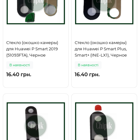
Стекло (окошко камеры)
Стекло (окошко камеры)
для Huawei P Smart 2019
для Huawei P Smart Plus,
(51093FTA), Черное
Smart+ (INE-LX1), Черное
В наявності
В наявності
16.40 грн.
16.40 грн.