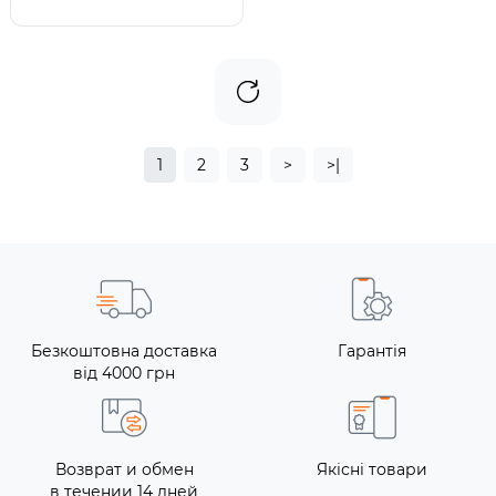
1
2
3
>
>|
Безкоштовна доставка
Гарантія
від 4000 грн
Возврат и обмен
Якісні товари
в течении 14 дней