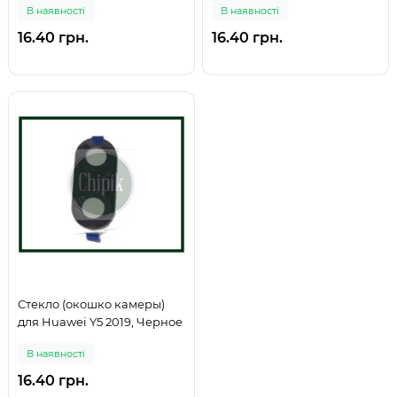
В наявності
В наявності
16.40 грн.
16.40 грн.
Стекло (окошко камеры)
для Huawei Y5 2019, Черное
В наявності
16.40 грн.