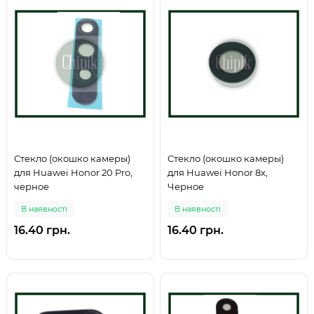
Стекло (окошко камеры)
Стекло (окошко камеры)
для Huawei Honor 20 Pro,
для Huawei Honor 8x,
черное
Черное
В наявності
В наявності
16.40 грн.
16.40 грн.