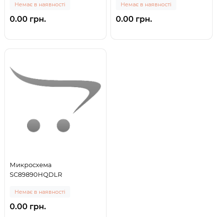
Немає в наявності
Немає в наявності
0.00 грн.
0.00 грн.
Микросхема
SC89890HQDLR
Немає в наявності
0.00 грн.