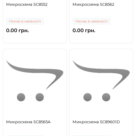
Микросхема SC8552
Микросхема SC8562
Немає в наявності
Немає в наявності
0.00 грн.
0.00 грн.
Микросхема SC8565A
Микросхема SC89601D