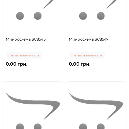
Микросхема SC8545
Микросхема SC8547
Немає в наявності
Немає в наявності
0.00 грн.
0.00 грн.