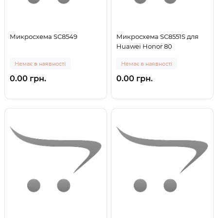
Микросхема SC8549
Микросхема SC8551S для
Huawei Honor 80
Немає в наявності
Немає в наявності
0.00 грн.
0.00 грн.