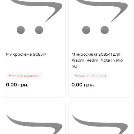
Микросхема SC8517
Микросхема SC8541 для
Xiaomi Redmi Note 14 Pro
4G
Немає в наявності
Немає в наявності
0.00 грн.
0.00 грн.