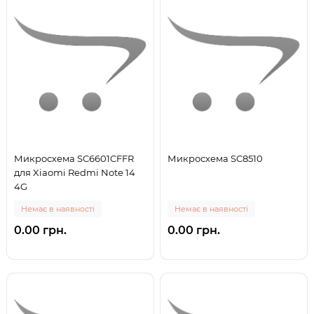
Микросхема SC6601CFFR
Микросхема SC8510
для Xiaomi Redmi Note 14
4G
Немає в наявності
Немає в наявності
0.00 грн.
0.00 грн.