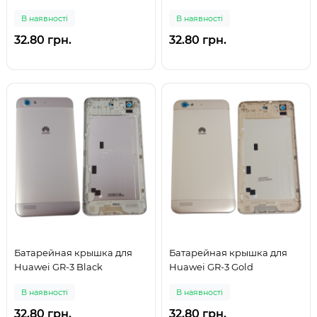
В наявності
В наявності
32.80 грн.
32.80 грн.
Батарейная крышка для
Батарейная крышка для
Huawei GR-3 Black
Huawei GR-3 Gold
В наявності
В наявності
32.80 грн.
32.80 грн.