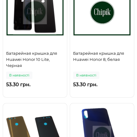
Батарейная крышка для
Батарейная крышка для
Huawei Honor 10 Lite,
Huawei Honor 8, белая
Черная
В наявності
В наявності
53.30 грн.
53.30 грн.