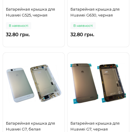
Батарейная крышка для
Батарейная крышка для
Huawei G525, черная
Huawei G630, черная
В наявності
В наявності
32.80 грн.
32.80 грн.
Батарейная крышка для
Батарейная крышка для
Huawei G7, белая
Huawei G7, черная