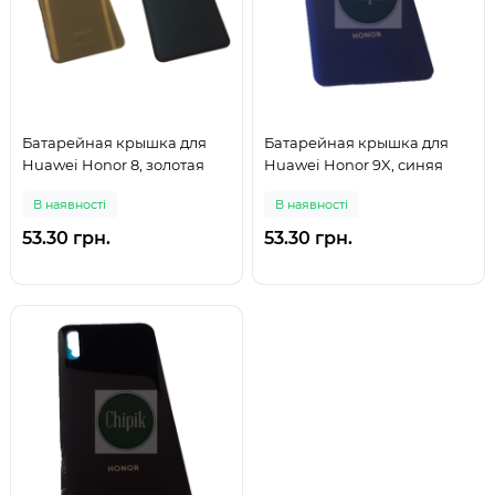
Батарейная крышка для
Батарейная крышка для
Huawei Honor 8, золотая
Huawei Honor 9X, синяя
В наявності
В наявності
53.30 грн.
53.30 грн.