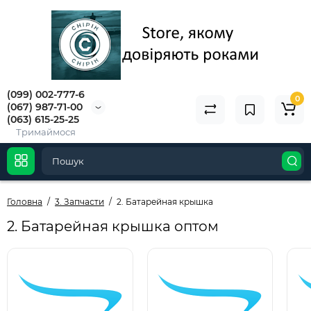
(099) 002-777-6
0
(067) 987-71-00
(063) 615-25-25
Тримаймося
Головна
3. Запчасти
2. Батарейная крышка
2. Батарейная крышка оптом