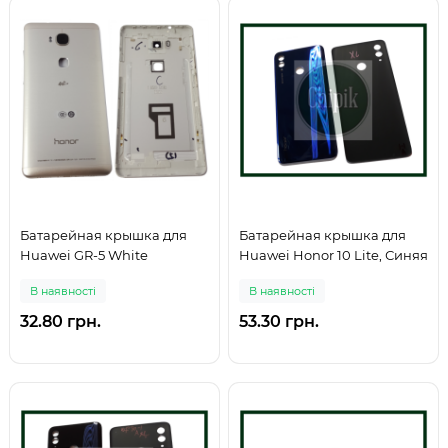
Батарейная крышка для
Батарейная крышка для
Huawei GR-5 White
Huawei Honor 10 Lite, Синяя
В наявності
В наявності
32.80 грн.
53.30 грн.