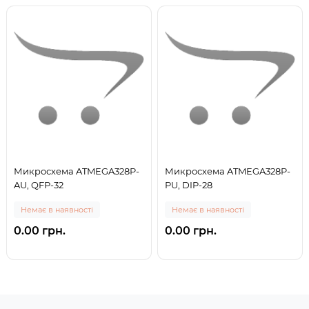
Микросхема ATMEGA328P-
Микросхема ATMEGA328P-
AU, QFP-32
PU, DIP-28
Немає в наявності
Немає в наявності
0.00 грн.
0.00 грн.