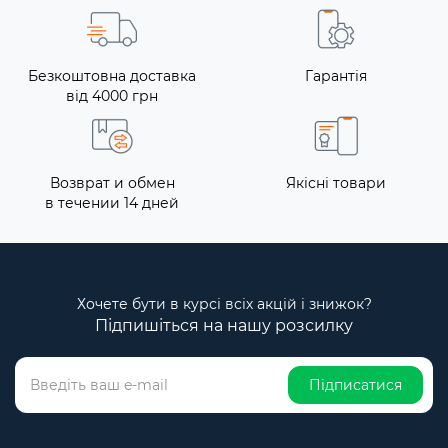
Безкоштовна доставка
Гарантія
від 4000 грн
Возврат и обмен
Якісні товари
в течении 14 дней
Хочете бути в курсі всіх акцій і знижок?
Підпишіться на нашу розсилку
Підписатися