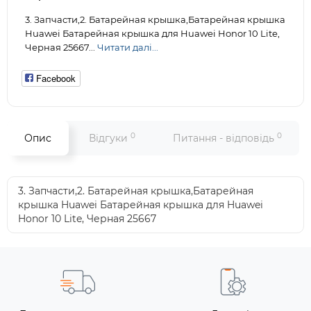
3. Запчасти,2. Батарейная крышка,Батарейная крышка
Huawei Батарейная крышка для Huawei Honor 10 Lite,
Черная 25667...
Читати далі...
Facebook
0
0
Опис
Відгуки
Питання - відповідь
3. Запчасти,2. Батарейная крышка,Батарейная
крышка Huawei Батарейная крышка для Huawei
Honor 10 Lite, Черная 25667