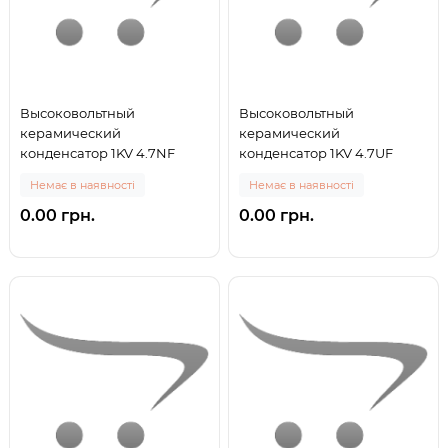
Высоковольтный
Высоковольтный
керамический
керамический
конденсатор 1KV 4.7NF
конденсатор 1KV 4.7UF
Немає в наявності
Немає в наявності
0.00 грн.
0.00 грн.