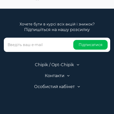
Хочете бути в курсі всіх акцій і знижок?
Підпишіться на нашу розсилку
Підписатися
Chipik / Opt-Chipik
Контакти
Особистий кабінет