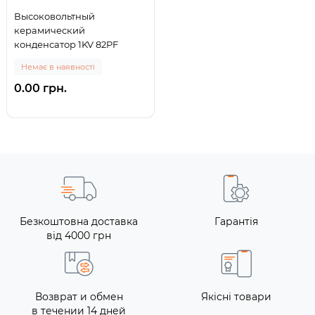
Высоковольтный
керамический
конденсатор 1KV 82PF
Немає в наявності
0.00 грн.
Безкоштовна доставка
Гарантія
від 4000 грн
Возврат и обмен
Якісні товари
в течении 14 дней