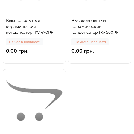
Высоковольтный
Высоковольтный
керамический
керамический
конденсатор 1KV 470PF
конденсатор 1KV 560PF
Немає в наявності
Немає в наявності
0.00 грн.
0.00 грн.