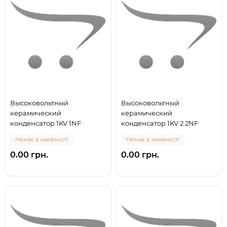
Высоковольтный
Высоковольтный
керамический
керамический
конденсатор 1KV 1NF
конденсатор 1KV 2.2NF
Немає в наявності
Немає в наявності
0.00 грн.
0.00 грн.