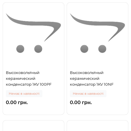
Высоковольтный
Высоковольтный
керамический
керамический
конденсатор 1KV 100PF
конденсатор 1KV 10NF
Немає в наявності
Немає в наявності
0.00 грн.
0.00 грн.