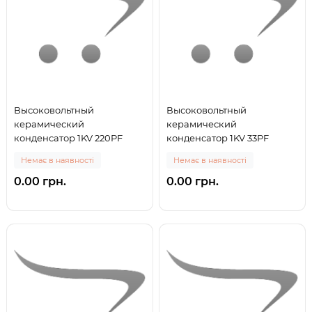
Высоковольтный
Высоковольтный
керамический
керамический
конденсатор 1KV 220PF
конденсатор 1KV 33PF
Немає в наявності
Немає в наявності
0.00 грн.
0.00 грн.