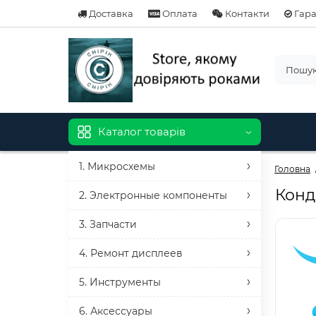
Доставка
Оплата
Контакти
Гара
Каталог товарів
1. Микросхемы
Головна
Конд
2. Электронные компоненты
3. Запчасти
4. Ремонт дисплеев
5. Инструменты
6. Аксессуары