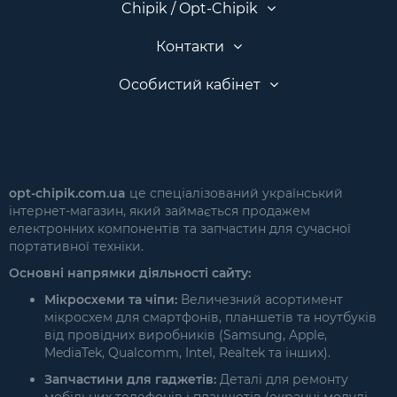
Chipik / Opt-Chipik
Контакти
Особистий кабінет
opt-chipik.com.ua
це спеціалізований український
інтернет-магазин, який займається продажем
електронних компонентів та запчастин для сучасної
портативної техніки.
Основні напрямки діяльності сайту:
Мікросхеми та чіпи:
Величезний асортимент
мікросхем для смартфонів, планшетів та ноутбуків
від провідних виробників (Samsung, Apple,
MediaTek, Qualcomm, Intel, Realtek та інших).
Запчастини для гаджетів:
Деталі для ремонту