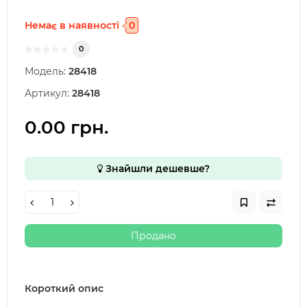
Немає в наявності
0
0
Модель:
28418
Артикул:
28418
0.00 грн.
Знайшли дешевше?
Продано
Короткий опис