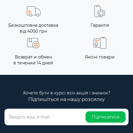
Безкоштовна доставка
Гарантія
від 4000 грн
Возврат и обмен
Якісні товари
в течении 14 дней
Хочете бути в курсі всіх акцій і знижок?
Підпишіться на нашу розсилку
Підписатися