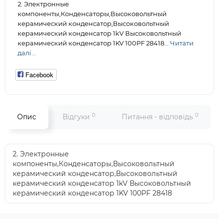
2. Электронные
компоненты,Конденсаторы,Высоковольтный
керамический конденсатор,Высоковольтный
керамический конденсатор 1kV Высоковольтный
керамический конденсатор 1KV 100PF 28418...
Читати
далі...
Facebook
0
0
Опис
Відгуки
Питання - відповідь
2. Электронные
компоненты,Конденсаторы,Высоковольтный
керамический конденсатор,Высоковольтный
керамический конденсатор 1kV Высоковольтный
керамический конденсатор 1KV 100PF 28418