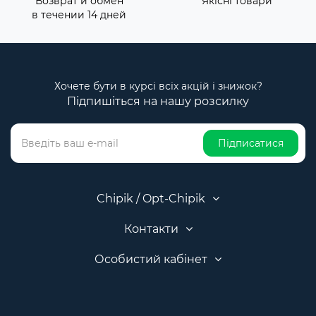
Возврат и обмен
Якісні товари
в течении 14 дней
Хочете бути в курсі всіх акцій і знижок?
Підпишіться на нашу розсилку
Підписатися
Chipik / Opt-Chipik
Контакти
Особистий кабінет