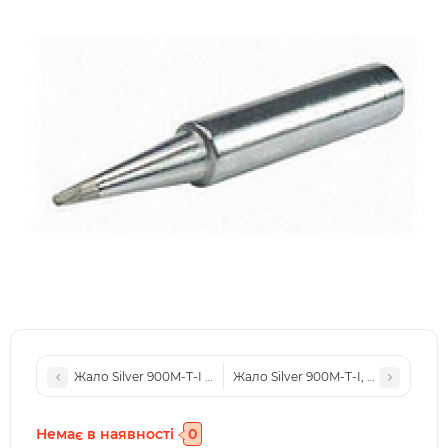
Жало Silver 900M-T-I Silver (3.2D)
Жало Silver 900M-T-I, 1.6D
Немає в наявності
0