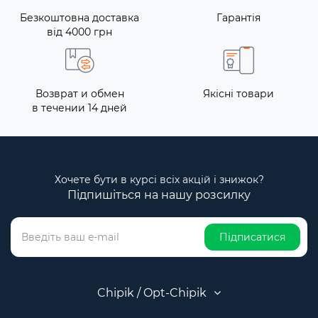
Безкоштовна доставка
Гарантія
від 4000 грн
Возврат и обмен
Якісні товари
в течении 14 дней
Хочете бути в курсі всіх акцій і знижок?
Підпишіться на нашу розсилку
Підписатися
Chipik / Opt-Chipik