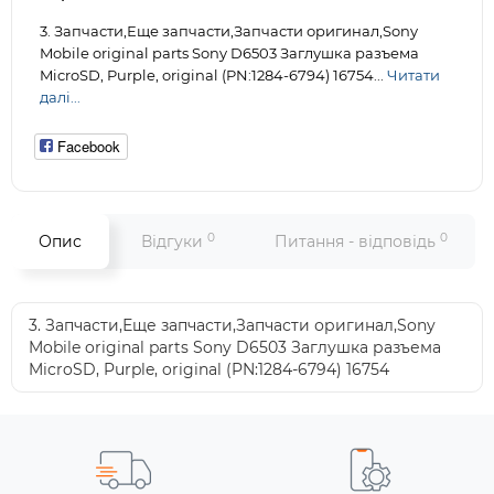
3. Запчасти,Еще запчасти,Запчасти оригинал,Sony
Mobile original parts Sony D6503 Заглушка разъема
MicroSD, Purple, original (PN:1284-6794) 16754...
Читати
далі...
Facebook
0
0
Опис
Відгуки
Питання - відповідь
3. Запчасти,Еще запчасти,Запчасти оригинал,Sony
Mobile original parts Sony D6503 Заглушка разъема
MicroSD, Purple, original (PN:1284-6794) 16754