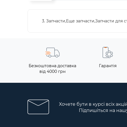
3. Запчасти,Еще запчасти,Запчасти для 
Безкоштовна доставка
Гарантія
від 4000 грн
Хочете бути в курсі всіх акці
Підпишіться на наш