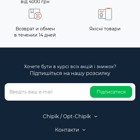
від 4000 грн
Возврат и обмен
Якісні товари
в течении 14 дней
Хочете бути в курсі всіх акцій і знижок?
Підпишіться на нашу розсилку
Підписатися
Chipik / Opt-Chipik
Контакти