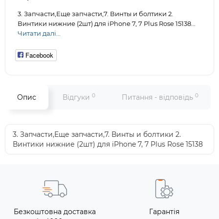
3. Запчасти,Еще запчасти,7. Винты и болтики 2.
Винтики нижние (2шт) для iPhone 7, 7 Plus Rose 15138...
Читати далі...
Facebook
0
0
Опис
Відгуки
Питання - відповідь
3. Запчасти,Еще запчасти,7. Винты и болтики 2.
Винтики нижние (2шт) для iPhone 7, 7 Plus Rose 15138
Безкоштовна доставка
Гарантія