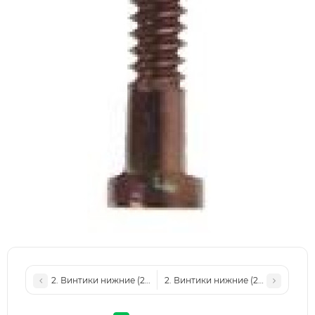
2. Винтики нижние (2шт) для iPhone 7, 7 Plus Gold
2. Винтики нижние (2шт) для iPhone 