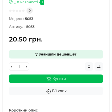
Є в наявності
1
0
Модель:
5053
Артикул:
5053
20.50 грн.
Знайшли дешевше?
Купити
В 1 клик
Короткий опис