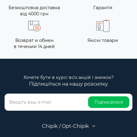
Безкоштовна доставка
Гарантія
від 4000 грн
Возврат и обмен
Якісні товари
в течении 14 дней
Хочете бути в курсі всіх акцій і знижок?
Підпишіться на нашу розсилку
Підписатися
Chipik / Opt-Chipik