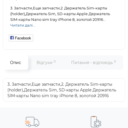
3. Запчасти,Еще запчасти,2. Держатель Sim-карты
(holder),Держатель Sim, SD-карты Apple Держатель
SIM-карты Nano sim tray iPhone 8, золотой 20916...
Читати далі...
Facebook
0
0
Опис
Відгуки
Питання - відповідь
3. Запчасти,Еще запчасти,2. Держатель Sim-карты
(holder),Держатель Sim, SD-карты Apple Держатель
SIM-карты Nano sim tray iPhone 8, золотой 20916