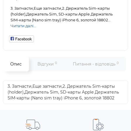
3. Запчасти,Еще запчасти,2. Держатель Sim-карты
(holder),Держатель Sim, SD-карты Apple Держатель
SIM-карты (Nano sim tray) iPhone 6, золотой 18802...
Читати далі...
Facebook
0
0
Опис
Відгуки
Питання - відповідь
3. Запчасти,Еще запчасти,2. Держатель Sim-карты
(holder),Держатель Sim, SD-карты Apple Держатель
SIM-карты (Nano sim tray) iPhone 6, золотой 18802