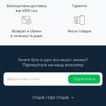
Безкоштовна доставка
Гарантія
від 4000 грн
Возврат и обмен
Якісні товари
в течении 14 дней
Хочете бути в курсі всіх акцій і знижок?
Підпишіться на нашу розсилку
Підписатися
Chipik / Opt-Chipik