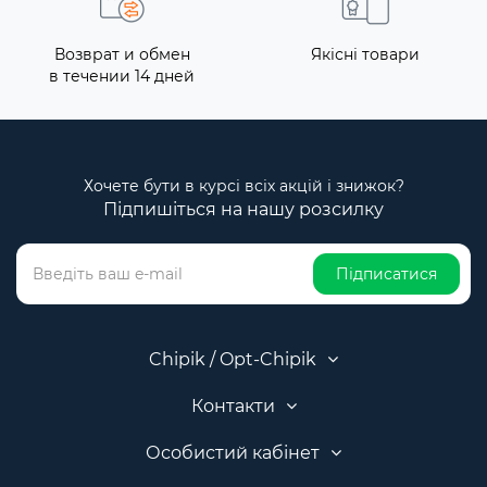
Возврат и обмен
Якісні товари
в течении 14 дней
Хочете бути в курсі всіх акцій і знижок?
Підпишіться на нашу розсилку
Підписатися
Chipik / Opt-Chipik
Контакти
Особистий кабінет