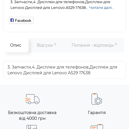
3. Запчасти,4. Дисплеи для телефонов,Дисплеи для
Lenovo Дисплей для Lenovo A529 17638...
Читати далі...
Facebook
0
0
Опис
Відгуки
Питання - відповідь
3. Запчасти,4. Дисплеи для телефонов,Дисплеи для
Lenovo Дисплей для Lenovo A529 17638
Безкоштовна доставка
Гарантія
від 4000 грн