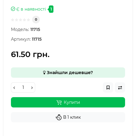
Є в наявності
1
0
Модель:
11715
Артикул:
11715
61.50 грн.
Знайшли дешевше?
Купити
В 1 клик