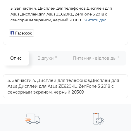
3. Запчасти,4. Дисплеи для телефонов,Дисплеи для
Asus Дисплей для Asus ZE620KL, ZenFone 5 2018 с
сенсорным экраном, черный 20309...
Читати далі...
Facebook
0
0
Опис
Відгуки
Питання - відповідь
3. Запчасти,4. Дисплеи для телефонов,Дисплеи для
Asus Дисплей для Asus ZE620KL, ZenFone 5 2018 с
сенсорным экраном, черный 20309