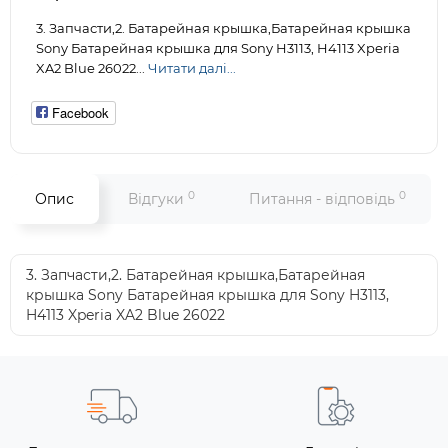
3. Запчасти,2. Батарейная крышка,Батарейная крышка
Sony Батарейная крышка для Sony H3113, H4113 Xperia
XA2 Blue 26022...
Читати далі...
Facebook
0
0
Опис
Відгуки
Питання - відповідь
3. Запчасти,2. Батарейная крышка,Батарейная
крышка Sony Батарейная крышка для Sony H3113,
H4113 Xperia XA2 Blue 26022