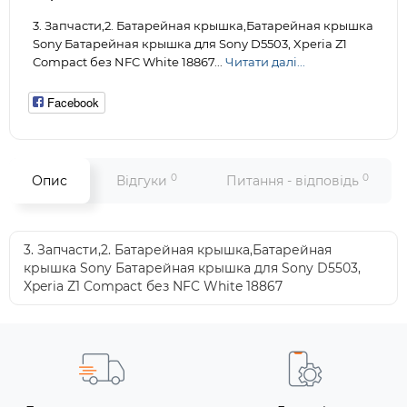
3. Запчасти,2. Батарейная крышка,Батарейная крышка
Sony Батарейная крышка для Sony D5503, Xperia Z1
Compact без NFC White 18867...
Читати далі...
Facebook
0
0
Опис
Відгуки
Питання - відповідь
3. Запчасти,2. Батарейная крышка,Батарейная
крышка Sony Батарейная крышка для Sony D5503,
Xperia Z1 Compact без NFC White 18867