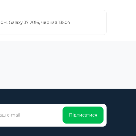
, Galaxy J7 2016, черная 13504
Підписатися