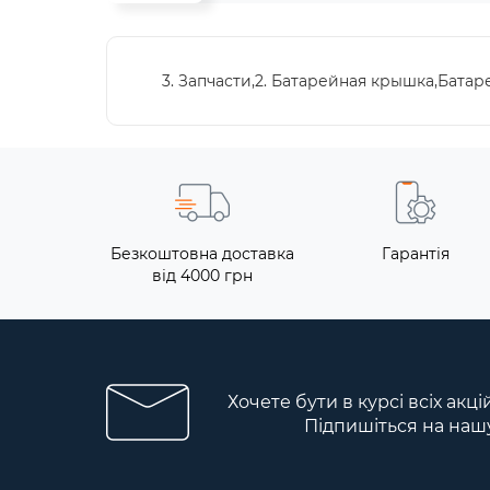
3. Запчасти,2. Батарейная крышка,Бата
Безкоштовна доставка
Гарантія
від 4000 грн
Хочете бути в курсі всіх акці
Підпишіться на наш