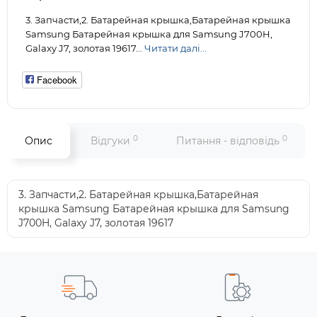
3. Запчасти,2. Батарейная крышка,Батарейная крышка
Samsung Батарейная крышка для Samsung J700H,
Galaxy J7, золотая 19617...
Читати далі...
Facebook
0
0
Опис
Відгуки
Питання - відповідь
3. Запчасти,2. Батарейная крышка,Батарейная
крышка Samsung Батарейная крышка для Samsung
J700H, Galaxy J7, золотая 19617