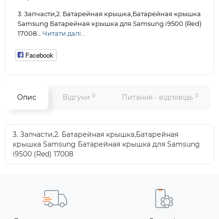
3. Запчасти,2. Батарейная крышка,Батарейная крышка
Samsung Батарейная крышка для Samsung i9500 (Red)
17008...
Читати далі...
Facebook
0
0
Опис
Відгуки
Питання - відповідь
3. Запчасти,2. Батарейная крышка,Батарейная
крышка Samsung Батарейная крышка для Samsung
i9500 (Red) 17008