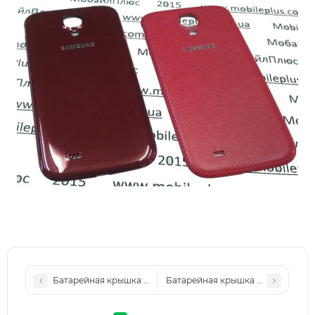
Батарейная крышка для Samsung i9200 (White)
Батарейная крышка для Samsung 