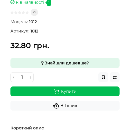
Є в наявності
1
0
Модель:
1012
Артикул:
1012
32.80 грн.
Знайшли дешевше?
Купити
В 1 клик
Короткий опис