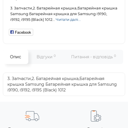
3. Запчасти,2. Батарейная крышка,Батарейная крышка
Samsung Батарейная крышка для Samsung i9190,
i9192, i9195 (Black) 1012...
Читати далі...
Facebook
0
0
Опис
Відгуки
Питання - відповідь
3. Запчасти,2. Батарейная крышка,Батарейная
крышка Samsung Батарейная крышка для Samsung
i9190, i9192, i9195 (Black) 1012