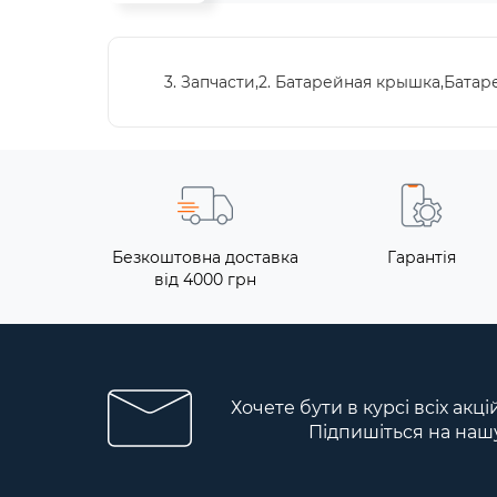
3. Запчасти,2. Батарейная крышка,Бата
Безкоштовна доставка
Гарантія
від 4000 грн
Хочете бути в курсі всіх акці
Підпишіться на наш