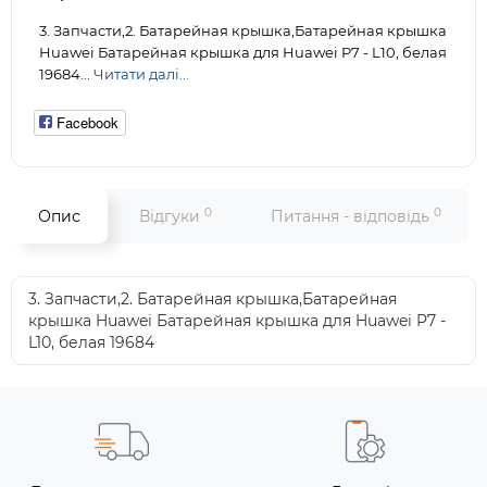
3. Запчасти,2. Батарейная крышка,Батарейная крышка
Huawei Батарейная крышка для Huawei P7 - L10, белая
19684...
Читати далі...
Facebook
0
0
Опис
Відгуки
Питання - відповідь
3. Запчасти,2. Батарейная крышка,Батарейная
крышка Huawei Батарейная крышка для Huawei P7 -
L10, белая 19684