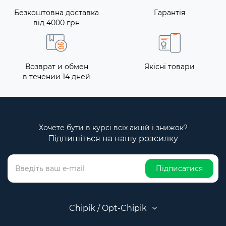
Безкоштовна доставка
Гарантія
від 4000 грн
Возврат и обмен
Якісні товари
в течении 14 дней
Хочете бути в курсі всіх акцій і знижок?
Підпишіться на нашу розсилку
Підписатися
Chipik / Opt-Chipik