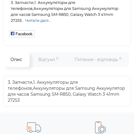
3. Запчасти,1. Аккумуляторы для
телефонов,Аккумуляторы для Samsung Аккумулятор
для часов Samsung SM-R850, Galaxy Watch 3 41mm
27253...
Читати далі...
Facebook
0
0
Опис
Відгуки
Питання - відповідь
3. Запчасти,1. Аккумуляторы для
телефонов,Аккумуляторы для Samsung Аккумулятор
для часов Samsung SM-R850, Galaxy Watch 3 41mm
27253