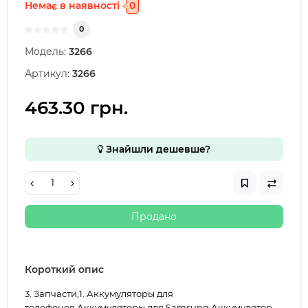
Немає в наявності
0
0
Модель:
3266
Артикул:
3266
463.30 грн.
Знайшли дешевше?
Продано
Короткий опис
3. Запчасти,1. Аккумуляторы для
телефонов,Аккумуляторы для Samsung Аккумулятор