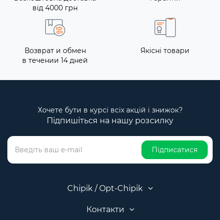
від 4000 грн
Возврат и обмен
Якісні товари
в течении 14 дней
Хочете бути в курсі всіх акцій і знижок?
Підпишіться на нашу розсилку
Підписатися
Chipik / Opt-Chipik
Контакти