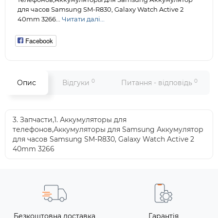
для часов Samsung SM-R830, Galaxy Watch Active 2
40mm 3266...
Читати далі...
Facebook
0
0
Опис
Відгуки
Питання - відповідь
3. Запчасти,1. Аккумуляторы для
телефонов,Аккумуляторы для Samsung Аккумулятор
для часов Samsung SM-R830, Galaxy Watch Active 2
40mm 3266
Безкоштовна доставка
Гарантія