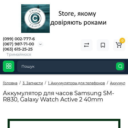
(099) 002-777-6
0
(067) 987-71-00
(063) 615-25-25
Тримаймося
Головна
3. Запчасти
1. Аккумуляторы для телефонов
Аккумуля
Аккумулятор для часов Samsung SM-
R830, Galaxy Watch Active 2 40mm