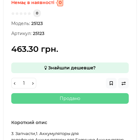
Немає в наявності
0
0
Модель:
25123
Артикул:
25123
463.30 грн.
Знайшли дешевше?
Продано
Короткий опис
3. Запчасти,1. Аккумуляторы для
телефонов,Аккумуляторы для Samsung Аккумулятор