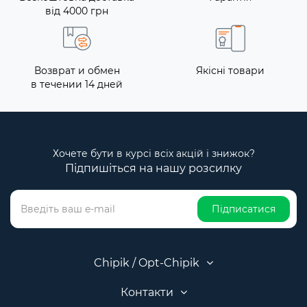
від 4000 грн
Возврат и обмен
Якісні товари
в течении 14 дней
Хочете бути в курсі всіх акцій і знижок?
Підпишіться на нашу розсилку
Підписатися
Chipik / Opt-Chipik
Контакти