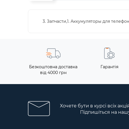
3. Запчасти,1. Аккумуляторы для телефо
Безкоштовна доставка
Гарантія
від 4000 грн
Хочете бути в курсі всіх акці
Підпишіться на наш