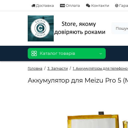
Доставка
Оплата
Контакти
Гара
Каталог товарів
Головна
3. Запчасти
1. Аккумуляторы для телефоно
Аккумулятор для Meizu Pro 5 (