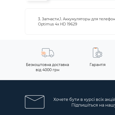
3. Запчасти,1. Аккумуляторы для телефо
Optimus 4x HD 19629
Безкоштовна доставка
Гарантія
від 4000 грн
Хочете бути в курсі всіх акці
Підпишіться на наш