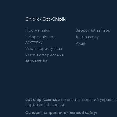
Chipik / Opt-Chipik
Про магазин
Зворотній зв’язок
Інформація про
Карта сайту
доставку
Акції
Угода користувача
Умови оформлення
замовлення
opt-chipik.com.ua
це спеціалізований українсь
портативної техніки.
Основні напрямки діяльності сайту: