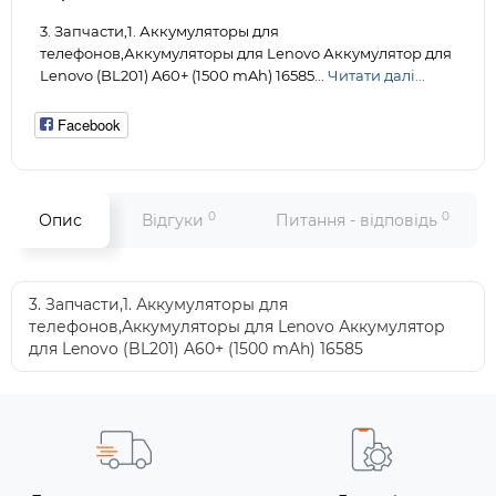
3. Запчасти,1. Аккумуляторы для
телефонов,Аккумуляторы для Lenovo Аккумулятор для
Lenovo (BL201) A60+ (1500 mAh) 16585...
Читати далі...
Facebook
0
0
Опис
Відгуки
Питання - відповідь
3. Запчасти,1. Аккумуляторы для
телефонов,Аккумуляторы для Lenovo Аккумулятор
для Lenovo (BL201) A60+ (1500 mAh) 16585