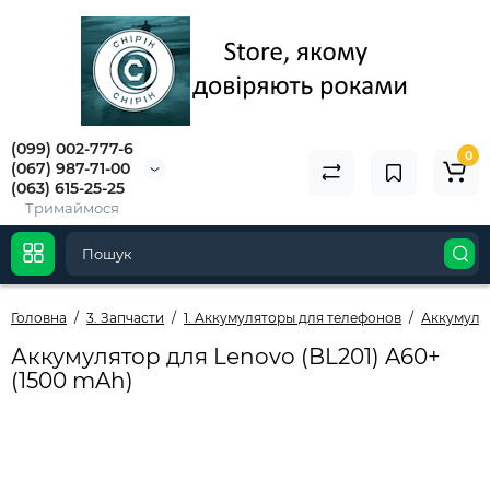
(099) 002-777-6
0
(067) 987-71-00
(063) 615-25-25
Тримаймося
Головна
3. Запчасти
1. Аккумуляторы для телефонов
Аккумуля
Аккумулятор для Lenovo (BL201) A60+
(1500 mAh)