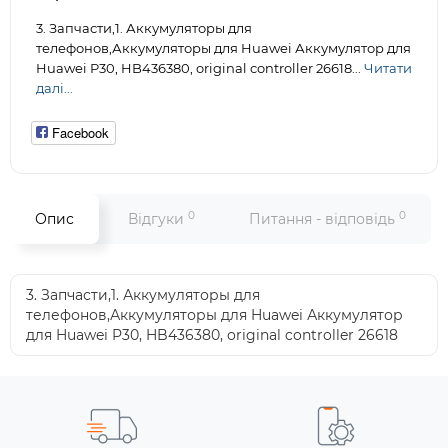
3. Запчасти,1. Аккумуляторы для
телефонов,Аккумуляторы для Huawei Аккумулятор для
Huawei P30, HB436380, original controller 26618...
Читати
далі...
Facebook
0
0
Опис
Відгуки
Питання - відповідь
3. Запчасти,1. Аккумуляторы для
телефонов,Аккумуляторы для Huawei Аккумулятор
для Huawei P30, HB436380, original controller 26618