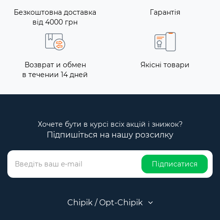
Безкоштовна доставка
Гарантія
від 4000 грн
Возврат и обмен
Якісні товари
в течении 14 дней
Хочете бути в курсі всіх акцій і знижок?
Підпишіться на нашу розсилку
Підписатися
Chipik / Opt-Chipik