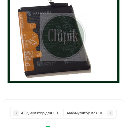
Аккумулятор для Huawei P Smart Z, P Smart Pro, P20 Lite, Ho
Аккумулятор для Huawei P7 Asce