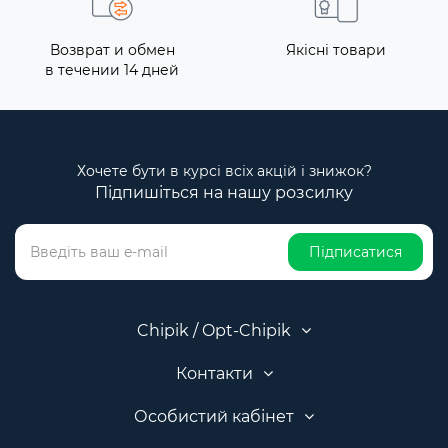
Возврат и обмен
Якісні товари
в течении 14 дней
Хочете бути в курсі всіх акцій і знижок?
Підпишіться на нашу розсилку
Підписатися
Chipik / Opt-Chipik
Контакти
Особистий кабінет