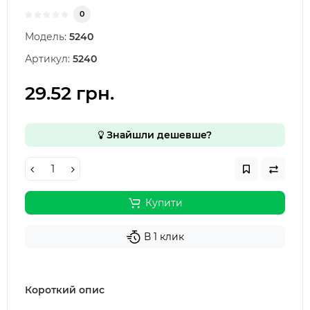
0
Модель:
5240
Артикул:
5240
29.52 грн.
Знайшли дешевше?
Купити
В 1 клик
Короткий опис