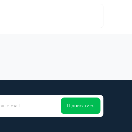
Підписатися