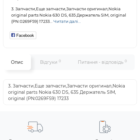
3. Запчасти,Еще запчасти,Запчасти оригинал,Nokia
original parts Nokia 630 DS, 635 Держатель SIM, original
(PN:0269F59) 17233...
Читати далі...
Facebook
0
0
Опис
Відгуки
Питання - відповідь
3. Запчасти,Еще запчасти,Запчасти оригинал,Nokia
original parts Nokia 630 DS, 635 Держатель SIM,
original (PN:0269F59) 17233