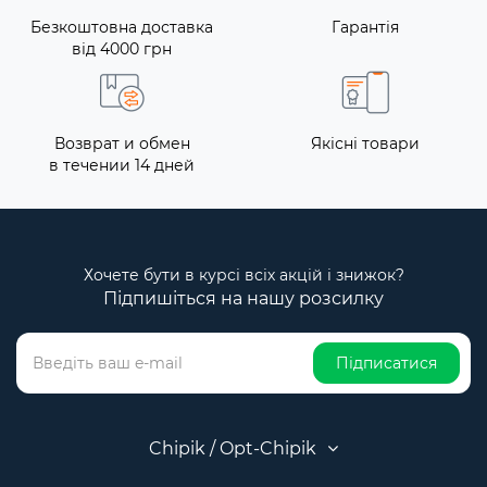
Безкоштовна доставка
Гарантія
від 4000 грн
Возврат и обмен
Якісні товари
в течении 14 дней
Хочете бути в курсі всіх акцій і знижок?
Підпишіться на нашу розсилку
Підписатися
Chipik / Opt-Chipik