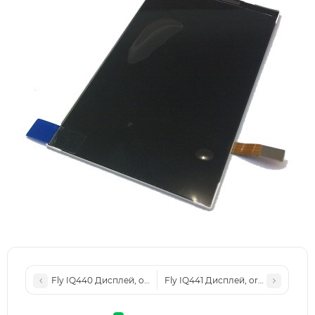
Fly IQ440 Дисплей, original (PN:160000414)
Fly IQ441 Дисплей, original (PN:16