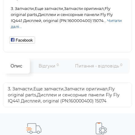
3. Запчасти,Еще запчасти,Запчасти оригинал,Fly
original parts,Дисплеи и сенсорные панели Fly Fly
IQ441 Дисплей, original (PN:160000400) 15074...
Читати
далі...
Facebook
0
0
Опис
Відгуки
Питання - відповідь
3. Запчасти,Еще запчасти,Запчасти оригинал,Fly
original parts,Дисплеи и сенсорные панели Fly Fly
IQ441 Дисплей, original (PN:160000400) 15074