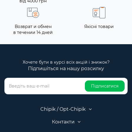
від 4000 грн
Возврат и обмен
Якісні товари
в течении 14 дней
Хочете бути в курсі всіх акцій і знижок?
Підпишіться на нашу розсилку
Підписатися
Chipik / Opt-Chipik
Контакти