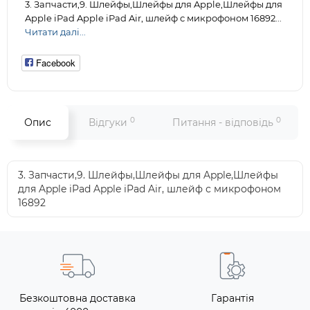
3. Запчасти,9. Шлейфы,Шлейфы для Apple,Шлейфы для
Apple iPad Apple iPad Air, шлейф с микрофоном 16892...
Читати далі...
Facebook
0
0
Опис
Відгуки
Питання - відповідь
3. Запчасти,9. Шлейфы,Шлейфы для Apple,Шлейфы
для Apple iPad Apple iPad Air, шлейф с микрофоном
16892
Безкоштовна доставка
Гарантія