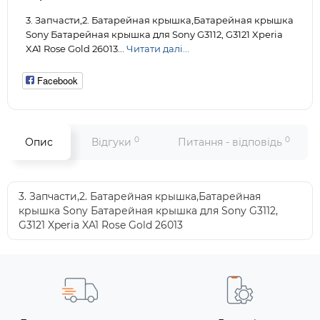
3. Запчасти,2. Батарейная крышка,Батарейная крышка
Sony Батарейная крышка для Sony G3112, G3121 Xperia
XA1 Rose Gold 26013...
Читати далі...
Facebook
0
0
Опис
Відгуки
Питання - відповідь
3. Запчасти,2. Батарейная крышка,Батарейная
крышка Sony Батарейная крышка для Sony G3112,
G3121 Xperia XA1 Rose Gold 26013