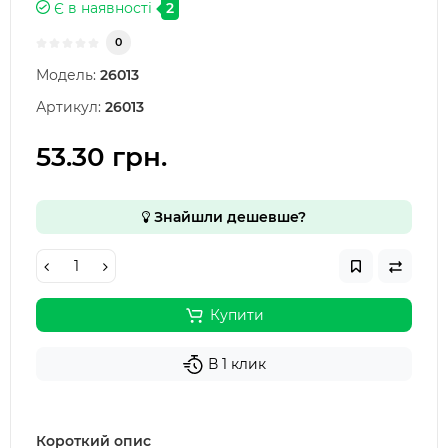
Є в наявності
2
0
Модель:
26013
Артикул:
26013
53.30 грн.
Знайшли дешевше?
Купити
В 1 клик
Короткий опис