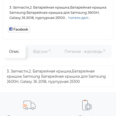
3. Запчасти,2. Батарейная крышка,Батарейная крышка
Samsung Батарейная крышка для Samsung J600H,
Galaxy J6 2018, пурпурная 25100...
Читати далі...
Facebook
0
0
Опис
Відгуки
Питання - відповідь
3. Запчасти,2. Батарейная крышка,Батарейная
крышка Samsung Батарейная крышка для Samsung
J600H, Galaxy J6 2018, пурпурная 25100