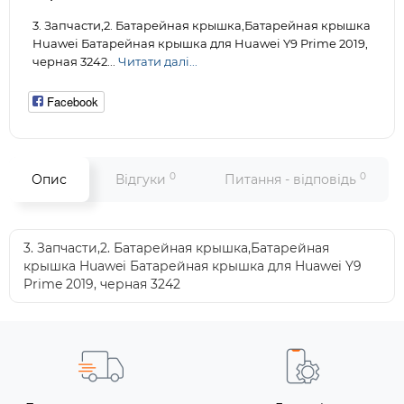
3. Запчасти,2. Батарейная крышка,Батарейная крышка
Huawei Батарейная крышка для Huawei Y9 Prime 2019,
черная 3242...
Читати далі...
Facebook
0
0
Опис
Відгуки
Питання - відповідь
3. Запчасти,2. Батарейная крышка,Батарейная
крышка Huawei Батарейная крышка для Huawei Y9
Prime 2019, черная 3242