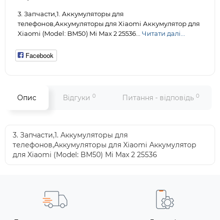
3. Запчасти,1. Аккумуляторы для
телефонов,Аккумуляторы для Xiaomi Аккумулятор для
Xiaomi (Model: BM50) Mi Max 2 25536...
Читати далі...
Facebook
0
0
Опис
Відгуки
Питання - відповідь
3. Запчасти,1. Аккумуляторы для
телефонов,Аккумуляторы для Xiaomi Аккумулятор
для Xiaomi (Model: BM50) Mi Max 2 25536