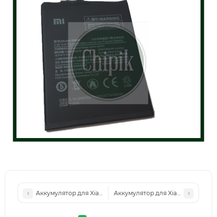
Аккумулятор для Xiaomi (Model: BM4C) Mi Mix
Аккумулятор для Xiaomi (Model: BN