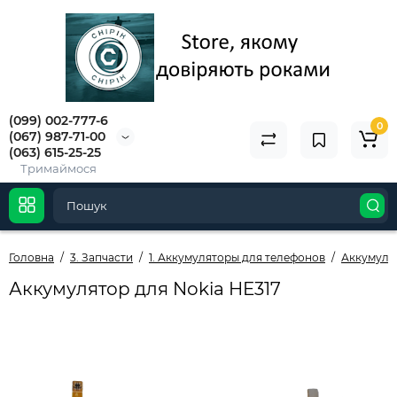
(099) 002-777-6
0
(067) 987-71-00
(063) 615-25-25
Тримаймося
Головна
3. Запчасти
1. Аккумуляторы для телефонов
Аккумуля
Аккумулятор для Nokia HE317