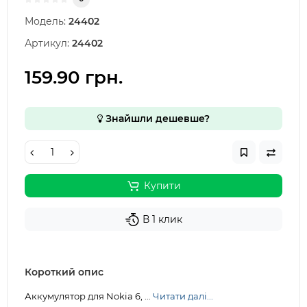
Модель:
24402
Артикул:
24402
159.90 грн.
Знайшли дешевше?
Купити
В 1 клик
Короткий опис
Аккумулятор для Nokia 6, ...
Читати далі...