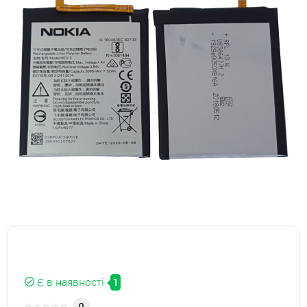
Є в наявності
1
0