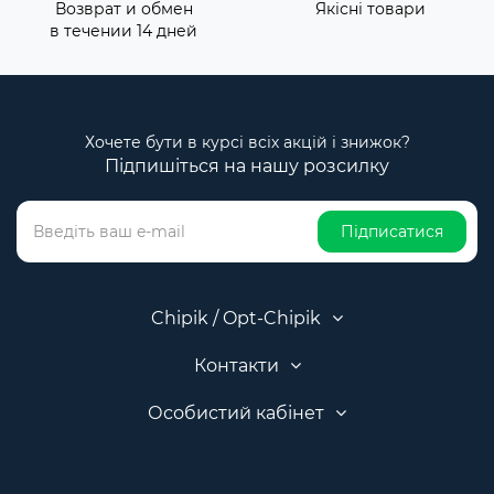
Возврат и обмен
Якісні товари
в течении 14 дней
Хочете бути в курсі всіх акцій і знижок?
Підпишіться на нашу розсилку
Підписатися
Chipik / Opt-Chipik
Контакти
Особистий кабінет