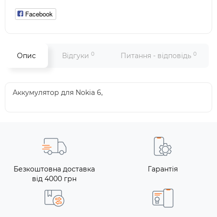
Facebook
0
0
Опис
Відгуки
Питання - відповідь
Аккумулятор для Nokia 6,
Безкоштовна доставка
Гарантія
від 4000 грн