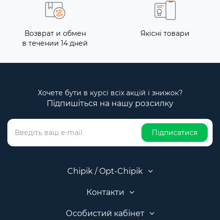
Возврат и обмен
Якісні товари
в течении 14 дней
Хочете бути в курсі всіх акцій і знижок?
Підпишіться на нашу розсилку
Підписатися
Chipik / Opt-Chipik
Контакти
Особистий кабінет