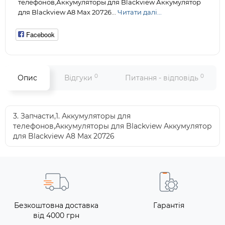
телефонов,Аккумуляторы для Blackview Аккумулятор
для Blackview A8 Max 20726...
Читати далі...
Facebook
0
0
Опис
Відгуки
Питання - відповідь
3. Запчасти,1. Аккумуляторы для
телефонов,Аккумуляторы для Blackview Аккумулятор
для Blackview A8 Max 20726
Безкоштовна доставка
Гарантія
від 4000 грн