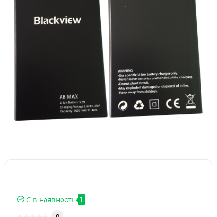
Є в наявності
1
0