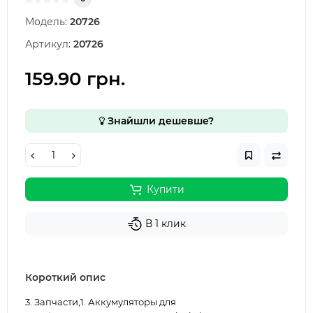
Модель:
20726
Артикул:
20726
159.90 грн.
Знайшли дешевше?
Купити
В 1 клик
Короткий опис
3. Запчасти,1. Аккумуляторы для