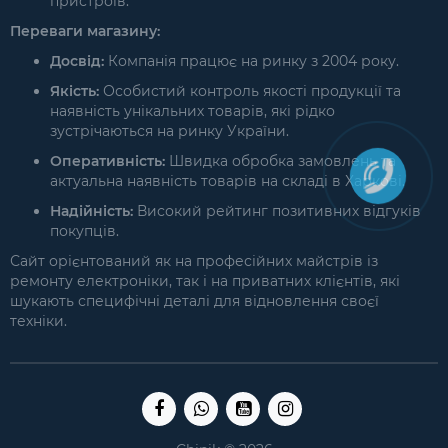
пристроїв.
Переваги магазину:
Досвід:
Компанія працює на ринку з 2004 року.
Якість:
Особистий контроль якості продукції та
наявність унікальних товарів, які рідко
зустрічаються на ринку України.
Оперативність:
Швидка обробка замовлень та
актуальна наявність товарів на складі в Харкові.
Надійність:
Високий рейтинг позитивних відгуків
покупців.
Сайт орієнтований як на професійних майстрів із
ремонту електроніки, так і на приватних клієнтів, які
шукають специфічні деталі для відновлення своєї
техніки.